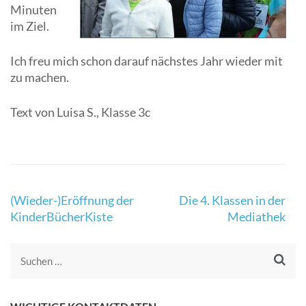
Minuten
im Ziel.
Ich freu mich schon darauf nächstes Jahr wieder mit
zu machen.
Text von Luisa S., Klasse 3c
(Wieder-)Eröffnung der
Die 4. Klassen in der
KinderBücherKiste
Mediathek