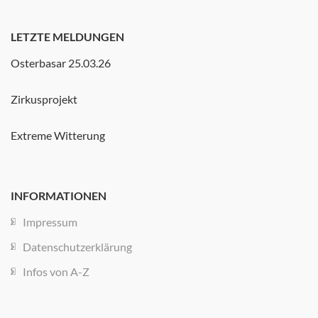
LETZTE MELDUNGEN
Osterbasar 25.03.26
Zirkusprojekt
Extreme Witterung
INFORMATIONEN
Impressum
Datenschutzerklärung
Infos von A-Z