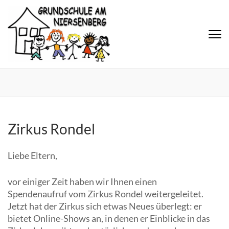
Zirkus Rondel
Liebe Eltern,
vor einiger Zeit haben wir Ihnen einen
Spendenaufruf vom Zirkus Rondel weitergeleitet.
Jetzt hat der Zirkus sich etwas Neues überlegt: er
bietet Online-Shows an, in denen er Einblicke in das