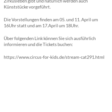
Zirkusleben gibt und natürlich werden auch
Künststücke vorgeführt.
Die Vorstellungen finden am 05. und 11. April um
16Uhr statt und am 17.April um 18Uhr.
Über folgenden Link können Sie sich ausführlich
informieren und die Tickets buchen:
https://www.circus-for-kids.de/stream-cat291.html