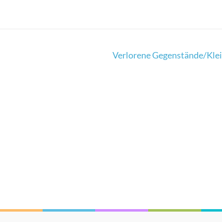
Verlorene Gegenstände/Kle