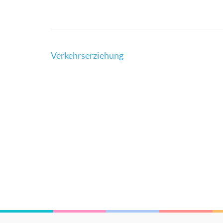
Verkehrserziehung