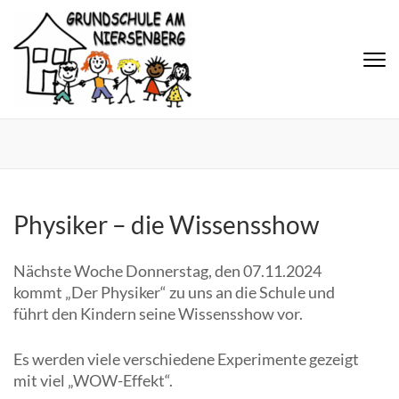
Physiker – die Wissensshow
Nächste Woche Donnerstag, den 07.11.2024
kommt „Der Physiker“ zu uns an die Schule und
führt den Kindern seine Wissensshow vor.
Es werden viele verschiedene Experimente gezeigt
mit viel „WOW-Effekt“.