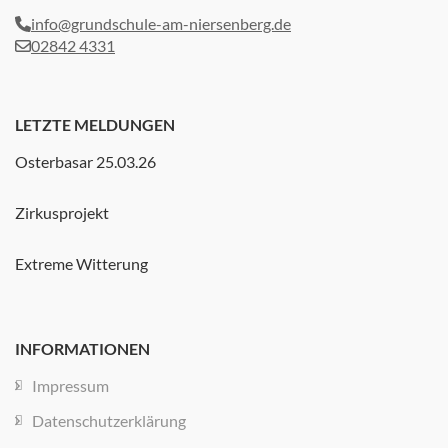
info@grundschule-am-niersenberg.de
02842 4331
LETZTE MELDUNGEN
Osterbasar 25.03.26
Zirkusprojekt
Extreme Witterung
INFORMATIONEN
Impressum
Datenschutzerklärung