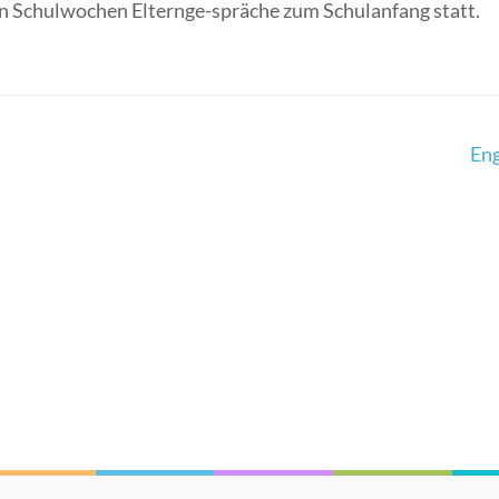
ten Schulwochen Elternge-spräche zum Schulanfang statt.
Eng