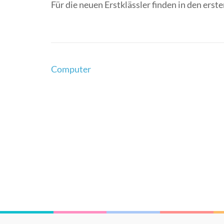
Für die neuen Erstklässler finden in den ers
Computer