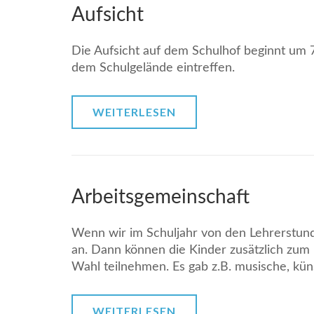
Aufsicht
Die Aufsicht auf dem Schulhof beginnt um 7
dem Schulgelände eintreffen.
WEITERLESEN
Arbeitsgemeinschaft
Wenn wir im Schuljahr von den Lehrerstund
an. Dann können die Kinder zusätzlich zum
Wahl teilnehmen. Es gab z.B. musische, kün
WEITERLESEN