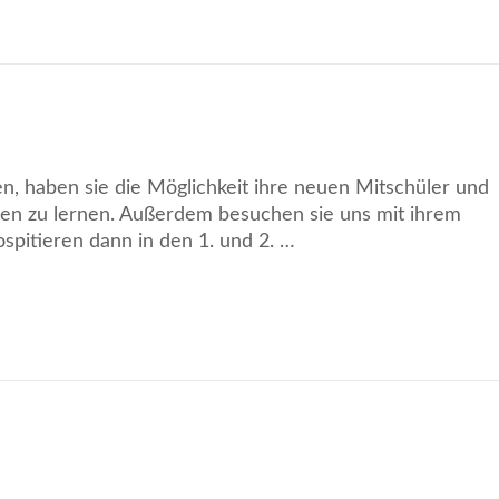
n, haben sie die Möglichkeit ihre neuen Mitschüler und
en zu lernen. Außerdem besuchen sie uns mit ihrem
pitieren dann in den 1. und 2. …