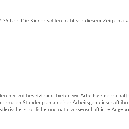
:35 Uhr. Die Kinder sollten nicht vor diesem Zeitpunkt a
en her gut besetzt sind, bieten wir Arbeitsgemeinschaft
 normalen Stundenplan an einer Arbeitsgemeinschaft ihr
stlerische, sportliche und naturwissenschaftliche Angebo