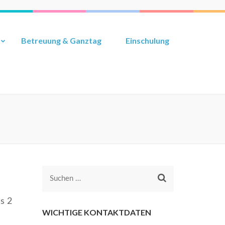
Betreuung & Ganztag
Einschulung
s 2
WICHTIGE KONTAKTDATEN