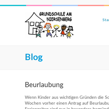
Sta
Blog
Beurlaubung
Wenn Kinder aus wichtigen Gründen die Sch
Wochen vorher einen Antrag auf Beurlaubun