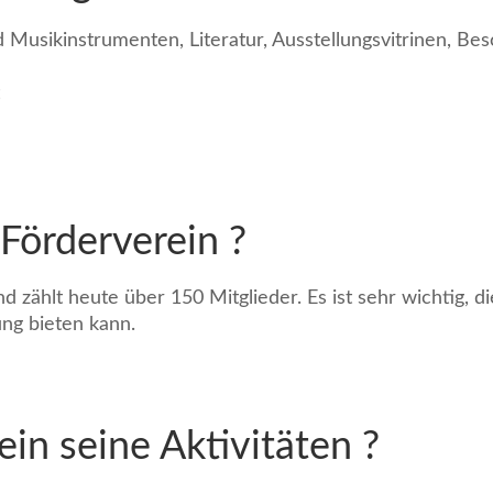
Musikinstrumenten, Literatur, Ausstellungsvitrinen, Bes
 Förderverein ?
ählt heute über 150 Mitglieder. Es ist sehr wichtig, di
ung bieten kann.
ein seine Aktivitäten ?