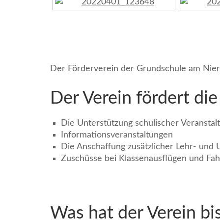
Der Förderverein der Grundschule am Nier
Der Verein fördert di
Die Unterstützung schulischer Veransta
Informationsveranstaltungen
Die Anschaffung zusätzlicher Lehr- und U
Zuschüsse bei Klassenausflügen und Fahr
Was hat der Verein bis