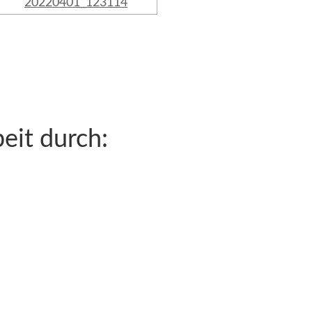
beit durch: