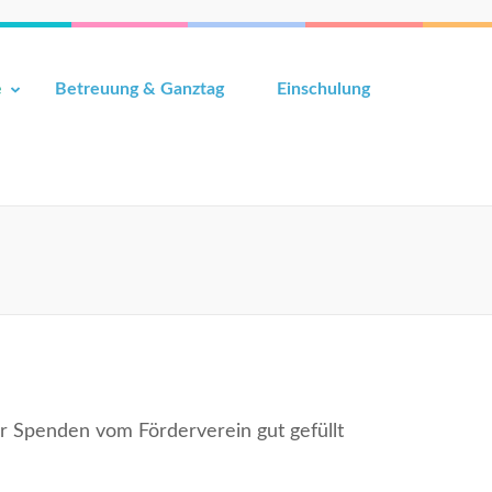
e
Betreuung & Ganztag
Einschulung
r Spenden vom Förderverein gut gefüllt