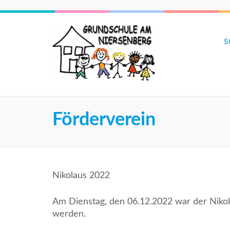
S
Förderverein
Nikolaus 2022
Am Dienstag, den 06.12.2022 war der Nikol
werden.