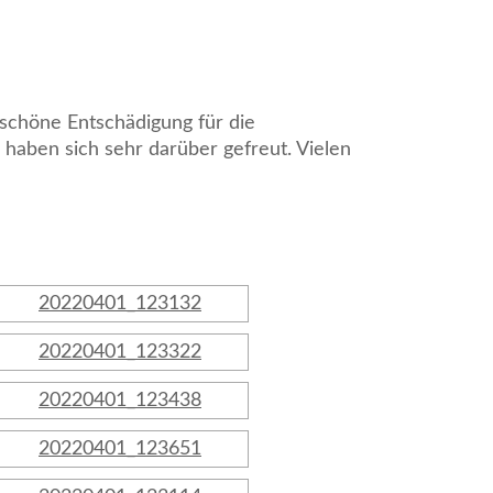
schöne Entschädigung für die
haben sich sehr darüber gefreut. Vielen