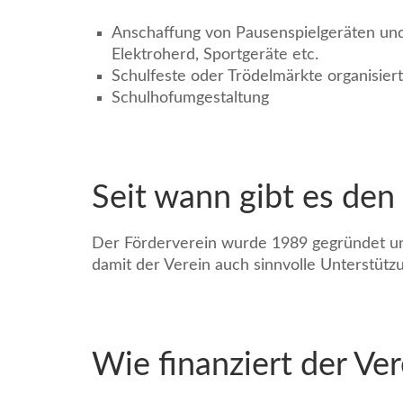
Anschaffung von Pausenspielgeräten und 
Elektroherd, Sportgeräte etc.
Schulfeste oder Trödelmärkte organisiert
Schulhofumgestaltung
Seit wann gibt es den
Der Förderverein wurde 1989 gegründet und z
damit der Verein auch sinnvolle Unterstütz
Wie finanziert der Ver