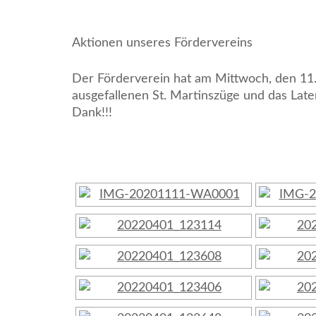
Aktionen unseres Fördervereins
Der Förderverein hat am Mittwoch, den 11.
ausgefallenen St. Martinszüge und das Late
Dank!!!