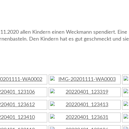
11.2020 allen Kindern einen Weckmann spendiert. Eine 
rnenbasteln. Den Kindern hat es gut geschmeckt und sie 
[ZEIGE EINE SLIDESHOW]